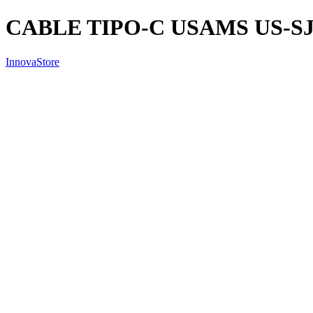
CABLE TIPO-C USAMS US-SJ
InnovaStore