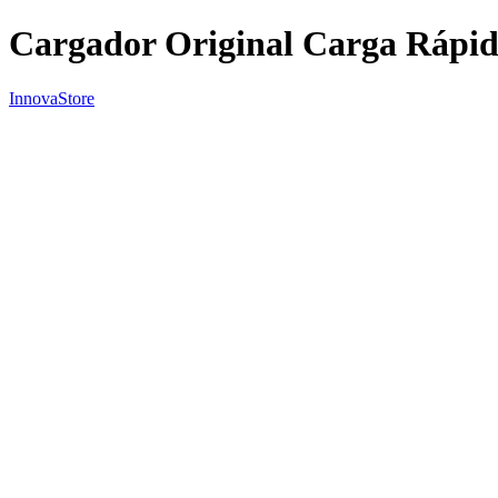
Cargador Original Carga Rápi
InnovaStore