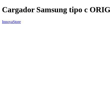
Cargador Samsung tipo c ORI
InnovaStore