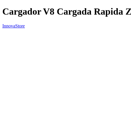
Cargador V8 Cargada Rapida
InnovaStore