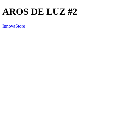
AROS DE LUZ #2
InnovaStore