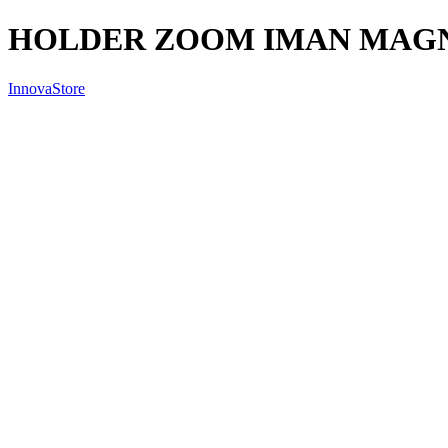
HOLDER ZOOM IMAN MAGN
InnovaStore