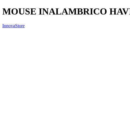
MOUSE INALAMBRICO HAVI
InnovaStore