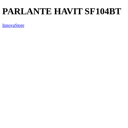
PARLANTE HAVIT SF104BT
InnovaStore