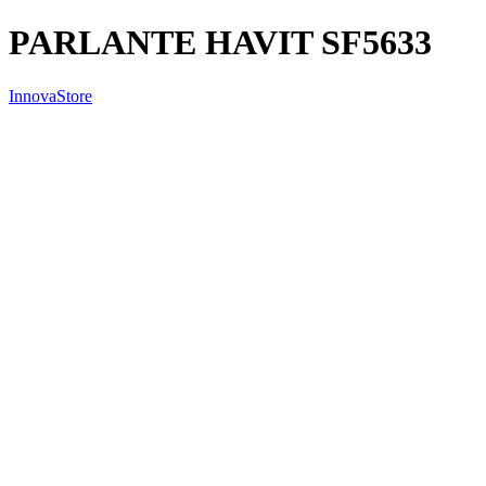
PARLANTE HAVIT SF5633
InnovaStore