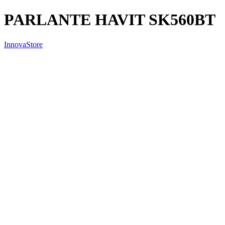
PARLANTE HAVIT SK560BT
InnovaStore