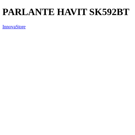
PARLANTE HAVIT SK592BT
InnovaStore