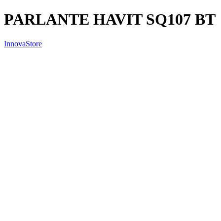
PARLANTE HAVIT SQ107 BT
InnovaStore