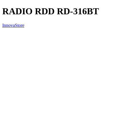
RADIO RDD RD-316BT
InnovaStore