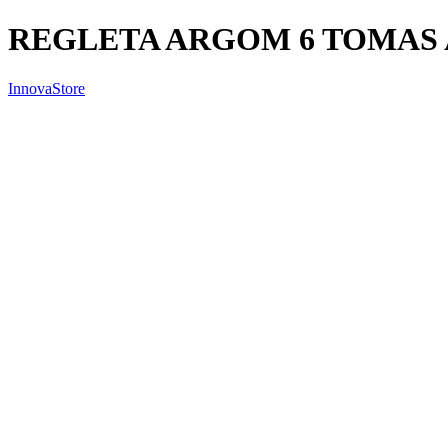
REGLETA ARGOM 6 TOMAS 
InnovaStore