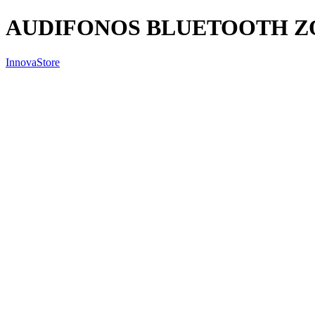
AUDIFONOS BLUETOOTH 
InnovaStore