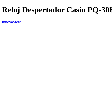
Reloj Despertador Casio PQ-30
InnovaStore