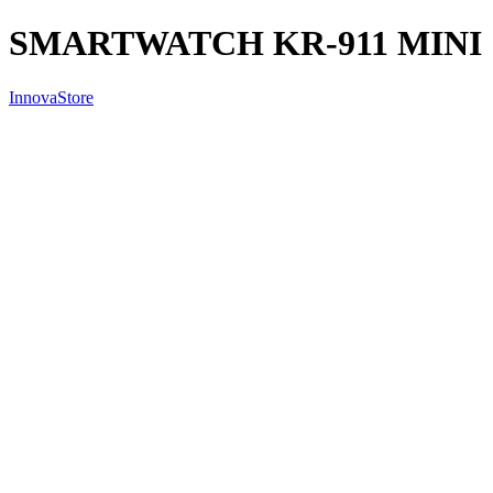
SMARTWATCH KR-911 MINI
InnovaStore