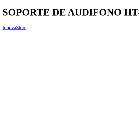
SOPORTE DE AUDIFONO HT-
InnovaStore