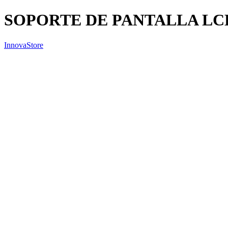
SOPORTE DE PANTALLA LCD
InnovaStore