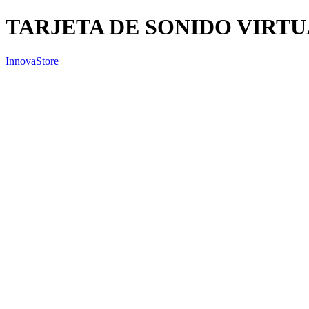
TARJETA DE SONIDO VIRTU
InnovaStore