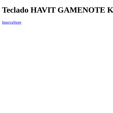
Teclado HAVIT GAMENOTE 
InnovaStore