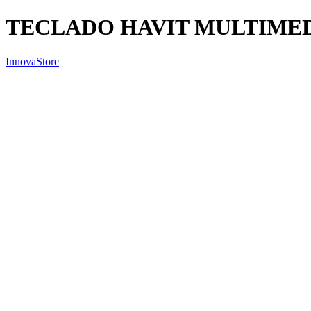
TECLADO HAVIT MULTIMED
InnovaStore