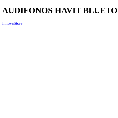
AUDIFONOS HAVIT BLUETO
InnovaStore