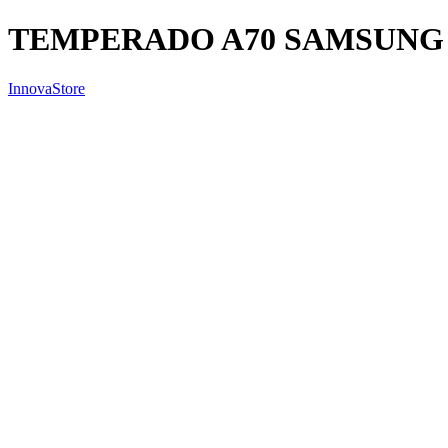
TEMPERADO A70 SAMSUNG
InnovaStore