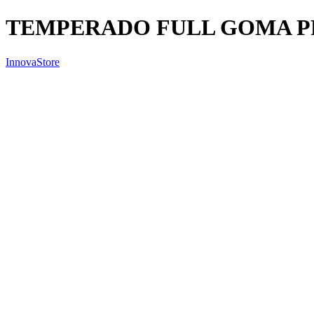
TEMPERADO FULL GOMA PR
InnovaStore