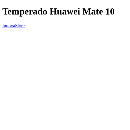
Temperado Huawei Mate 10
InnovaStore