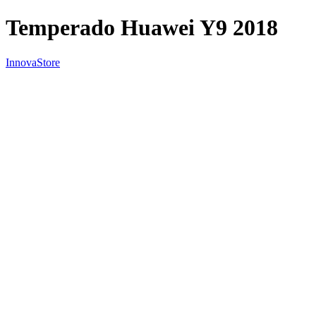
Temperado Huawei Y9 2018
InnovaStore