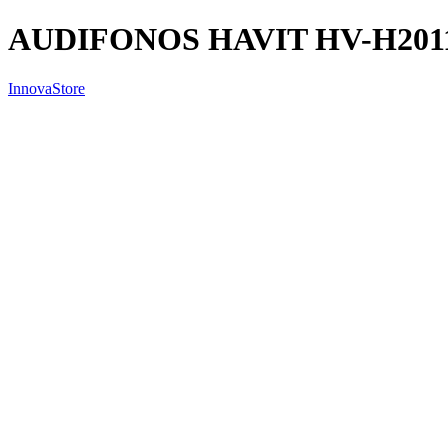
AUDIFONOS HAVIT HV-H201
InnovaStore