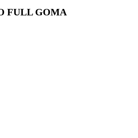
O FULL GOMA