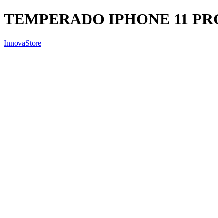
TEMPERADO IPHONE 11 PR
InnovaStore