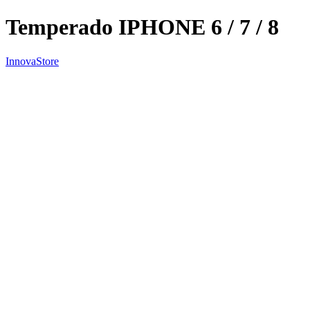
Temperado IPHONE 6 / 7 / 8
InnovaStore