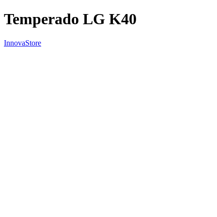
Temperado LG K40
InnovaStore