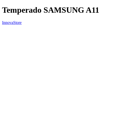
Temperado SAMSUNG A11
InnovaStore