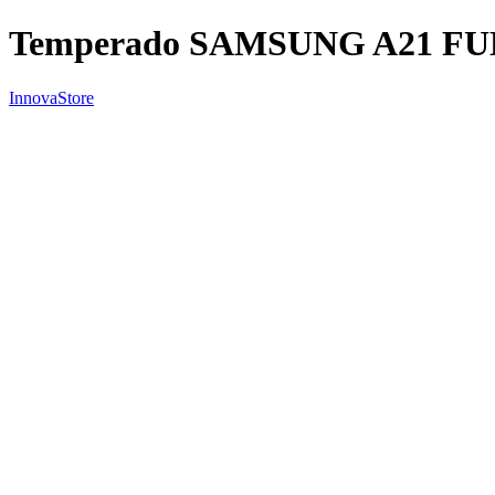
Temperado SAMSUNG A21 F
InnovaStore