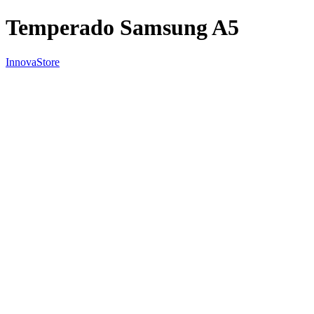
Temperado Samsung A5
InnovaStore