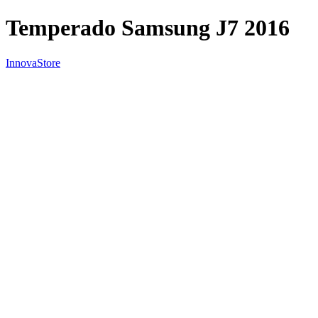
Temperado Samsung J7 2016
InnovaStore